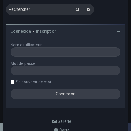
Rechercher
Recherche avancée
Connexion
•
Inscription
Nom d’utilisateur :
Mot de passe :
Se souvenir de moi
Gallerie
Carte