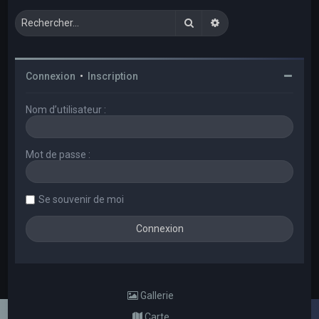
Rechercher
Recherche avancée
Connexion
•
Inscription
Nom d’utilisateur :
Mot de passe :
Se souvenir de moi
Gallerie
Carte