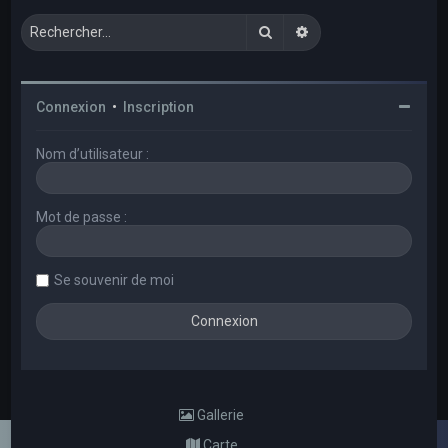
Rechercher
Recherche avancée
Connexion
•
Inscription
Nom d’utilisateur :
Mot de passe :
Se souvenir de moi
Gallerie
Carte