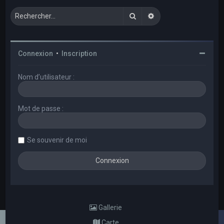
Rechercher
Recherche avancée
Connexion
•
Inscription
Nom d’utilisateur :
Mot de passe :
Se souvenir de moi
Gallerie
Carte