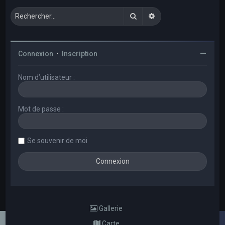
Rechercher
Recherche avancée
Connexion
•
Inscription
Nom d’utilisateur :
Mot de passe :
Se souvenir de moi
Gallerie
Carte