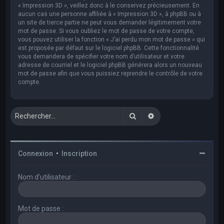
« Impression 3D », veillez donc à le conservez précieusement. En
aucun cas une personne affiliée à « Impression 3D », à phpBB ou à
un site de tierce partie ne peut vous demander légitimement votre
mot de passe. Si vous oubliez le mot de passe de votre compte,
vous pouvez utiliser la fonction « J’ai perdu mon mot de passe » qui
est proposée par défaut sur le logiciel phpBB. Cette fonctionnalité
vous demandera de spécifier votre nom d’utilisateur et votre
adresse de courriel et le logiciel phpBB générera alors un nouveau
mot de passe afin que vous puissiez reprendre le contrôle de votre
compte.
Rechercher
Recherche avancée
Connexion
•
Inscription
Nom d’utilisateur :
Mot de passe :