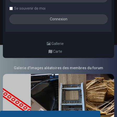
Se souvenir de moi
Gallerie
Carte
Galerie d'images aléatoires des membres du forum