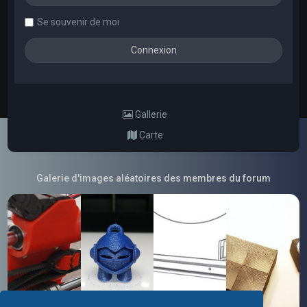
Se souvenir de moi
Gallerie
Carte
Galerie d'images aléatoires des membres du forum