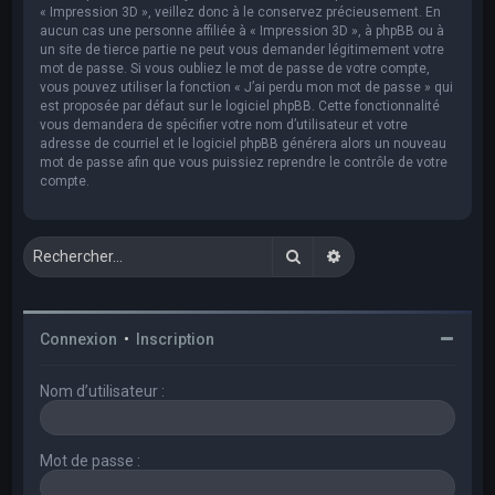
« Impression 3D », veillez donc à le conservez précieusement. En
aucun cas une personne affiliée à « Impression 3D », à phpBB ou à
un site de tierce partie ne peut vous demander légitimement votre
mot de passe. Si vous oubliez le mot de passe de votre compte,
vous pouvez utiliser la fonction « J’ai perdu mon mot de passe » qui
est proposée par défaut sur le logiciel phpBB. Cette fonctionnalité
vous demandera de spécifier votre nom d’utilisateur et votre
adresse de courriel et le logiciel phpBB générera alors un nouveau
mot de passe afin que vous puissiez reprendre le contrôle de votre
compte.
Rechercher
Recherche avancée
Connexion
•
Inscription
Nom d’utilisateur :
Mot de passe :