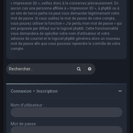
« Impression 3D », veillez donc à le conservez précieusement. En
aucun cas une personne affiliée à « Impression 3D », à phpBB ou à
un site de tierce partie ne peut vous demander légitimement votre
mot de passe. Si vous oubliez le mot de passe de votre compte,
vous pouvez utiliser la fonction « J’ai perdu mon mot de passe » qui
est proposée par défaut sur le logiciel phpBB. Cette fonctionnalité
vous demandera de spécifier votre nom d’utilisateur et votre
adresse de courriel et le logiciel phpBB générera alors un nouveau
mot de passe afin que vous puissiez reprendre le contrôle de votre
compte.
Rechercher
Recherche avancée
Connexion
•
Inscription
Nom d’utilisateur :
Mot de passe :