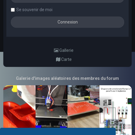
Se souvenir de moi
Gallerie
Carte
Galerie d'images aléatoires des membres du forum