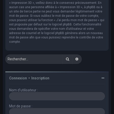
« Impression 3D », veillez donc à le conservez précieusement. En
aucun cas une personne affiliée à « Impression 3D », à phpBB ou à
un site de tierce partie ne peut vous demander légitimement votre
mot de passe. Si vous oubliez le mot de passe de votre compte,
vous pouvez utiliser la fonction « J’ai perdu mon mot de passe » qui
est proposée par défaut sur le logiciel phpBB. Cette fonctionnalité
vous demandera de spécifier votre nom d’utilisateur et votre
adresse de courriel et le logiciel phpBB générera alors un nouveau
mot de passe afin que vous puissiez reprendre le contrôle de votre
compte.
Rechercher
Recherche avancée
Connexion
•
Inscription
Nom d’utilisateur :
Mot de passe :