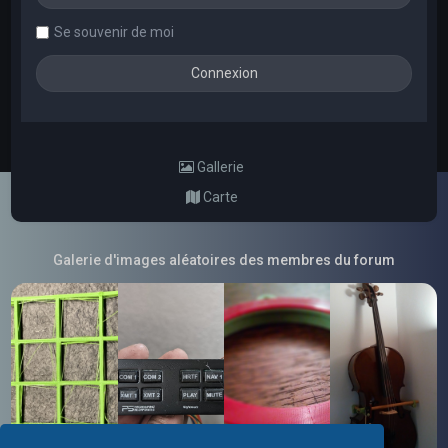
Se souvenir de moi
Gallerie
Carte
Galerie d'images aléatoires des membres du forum