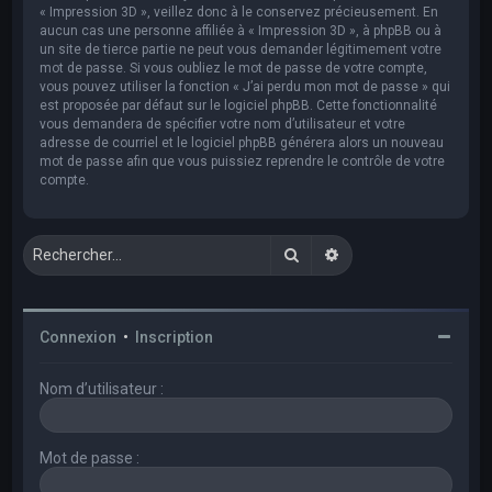
« Impression 3D », veillez donc à le conservez précieusement. En
aucun cas une personne affiliée à « Impression 3D », à phpBB ou à
un site de tierce partie ne peut vous demander légitimement votre
mot de passe. Si vous oubliez le mot de passe de votre compte,
vous pouvez utiliser la fonction « J’ai perdu mon mot de passe » qui
est proposée par défaut sur le logiciel phpBB. Cette fonctionnalité
vous demandera de spécifier votre nom d’utilisateur et votre
adresse de courriel et le logiciel phpBB générera alors un nouveau
mot de passe afin que vous puissiez reprendre le contrôle de votre
compte.
Rechercher
Recherche avancée
Connexion
•
Inscription
Nom d’utilisateur :
Mot de passe :