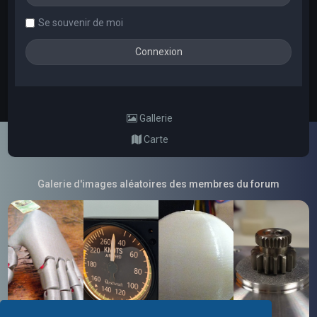
Se souvenir de moi
Gallerie
Carte
Galerie d'images aléatoires des membres du forum