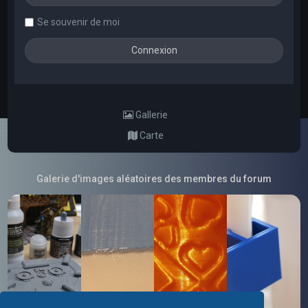
Se souvenir de moi
Gallerie
Carte
Galerie d'images aléatoires des membres du forum