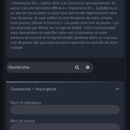
« Impression 3D », veillez donc à le conservez précieusement. En
aucun cas une personne affiliée à « Impression 3D », à phpBB ou à
un site de tierce partie ne peut vous demander légitimement votre
mot de passe. Si vous oubliez le mot de passe de votre compte,
vous pouvez utiliser la fonction « J’ai perdu mon mot de passe » qui
est proposée par défaut sur le logiciel phpBB. Cette fonctionnalité
vous demandera de spécifier votre nom d’utilisateur et votre
adresse de courriel et le logiciel phpBB générera alors un nouveau
mot de passe afin que vous puissiez reprendre le contrôle de votre
compte.
Rechercher
Recherche avancée
Connexion
•
Inscription
Nom d’utilisateur :
Mot de passe :