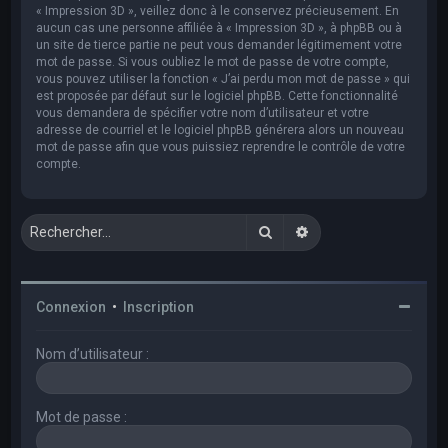
« Impression 3D », veillez donc à le conservez précieusement. En
aucun cas une personne affiliée à « Impression 3D », à phpBB ou à
un site de tierce partie ne peut vous demander légitimement votre
mot de passe. Si vous oubliez le mot de passe de votre compte,
vous pouvez utiliser la fonction « J’ai perdu mon mot de passe » qui
est proposée par défaut sur le logiciel phpBB. Cette fonctionnalité
vous demandera de spécifier votre nom d’utilisateur et votre
adresse de courriel et le logiciel phpBB générera alors un nouveau
mot de passe afin que vous puissiez reprendre le contrôle de votre
compte.
Rechercher
Recherche avancée
Connexion
•
Inscription
Nom d’utilisateur :
Mot de passe :