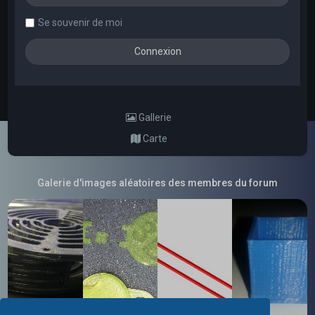
Se souvenir de moi
Gallerie
Carte
Galerie d'images aléatoires des membres du forum