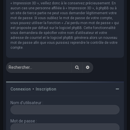
« Impression 3D », veillez donc à le conservez précieusement. En
aucun cas une personne affiliée à « Impression 3D », à phpBB ou à
un site de tierce partie ne peut vous demander légitimement votre
mot de passe. Si vous oubliez le mot de passe de votre compte,
vous pouvez utiliser la fonction « J’ai perdu mon mot de passe » qui
est proposée par défaut sur le logiciel phpBB. Cette fonctionnalité
vous demandera de spécifier votre nom d’utilisateur et votre
adresse de courriel et le logiciel phpBB générera alors un nouveau
mot de passe afin que vous puissiez reprendre le contrôle de votre
compte.
Rechercher
Recherche avancée
Connexion
•
Inscription
Nom d’utilisateur :
Mot de passe :