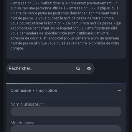
« Impression 3D », veillez donc à le conservez précieusement. En
aucun cas une personne affiliée à « Impression 3D », à phpBB ou à
un site de tierce partie ne peut vous demander légitimement votre
mot de passe. Si vous oubliez le mot de passe de votre compte,
vous pouvez utiliser la fonction « J’ai perdu mon mot de passe » qui
est proposée par défaut sur le logiciel phpBB. Cette fonctionnalité
vous demandera de spécifier votre nom d’utilisateur et votre
adresse de courriel et le logiciel phpBB générera alors un nouveau
mot de passe afin que vous puissiez reprendre le contrôle de votre
compte.
Rechercher
Recherche avancée
Connexion
•
Inscription
Nom d’utilisateur :
Mot de passe :