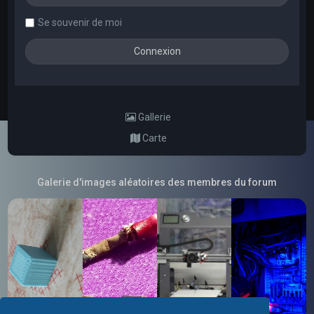
Se souvenir de moi
Gallerie
Carte
Galerie d'images aléatoires des membres du forum