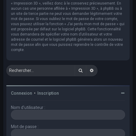
« Impression 3D », veillez donc à le conservez précieusement. En
aucun cas une personne affiliée à « Impression 3D », à phpBB ou à
un site de tierce partie ne peut vous demander légitimement votre
mot de passe. Si vous oubliez le mot de passe de votre compte,
vous pouvez utiliser la fonction « J’ai perdu mon mot de passe » qui
est proposée par défaut sur le logiciel phpBB. Cette fonctionnalité
vous demandera de spécifier votre nom d’utilisateur et votre
adresse de courriel et le logiciel phpBB générera alors un nouveau
mot de passe afin que vous puissiez reprendre le contrôle de votre
compte.
Rechercher
Recherche avancée
Connexion
•
Inscription
Nom d’utilisateur :
Mot de passe :