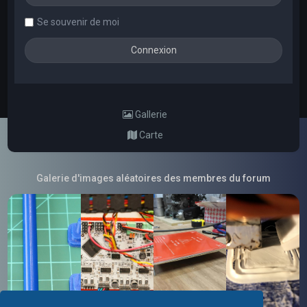
Se souvenir de moi
Gallerie
Carte
Galerie d'images aléatoires des membres du forum