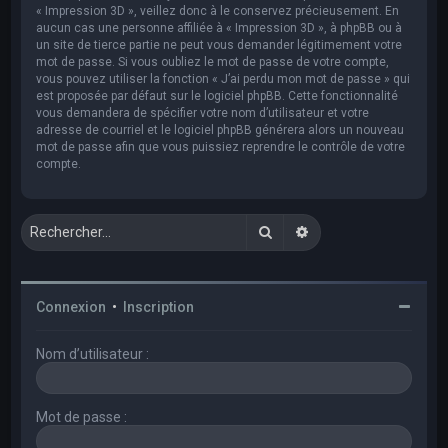
« Impression 3D », veillez donc à le conservez précieusement. En
aucun cas une personne affiliée à « Impression 3D », à phpBB ou à
un site de tierce partie ne peut vous demander légitimement votre
mot de passe. Si vous oubliez le mot de passe de votre compte,
vous pouvez utiliser la fonction « J’ai perdu mon mot de passe » qui
est proposée par défaut sur le logiciel phpBB. Cette fonctionnalité
vous demandera de spécifier votre nom d’utilisateur et votre
adresse de courriel et le logiciel phpBB générera alors un nouveau
mot de passe afin que vous puissiez reprendre le contrôle de votre
compte.
Rechercher
Recherche avancée
Connexion
•
Inscription
Nom d’utilisateur :
Mot de passe :