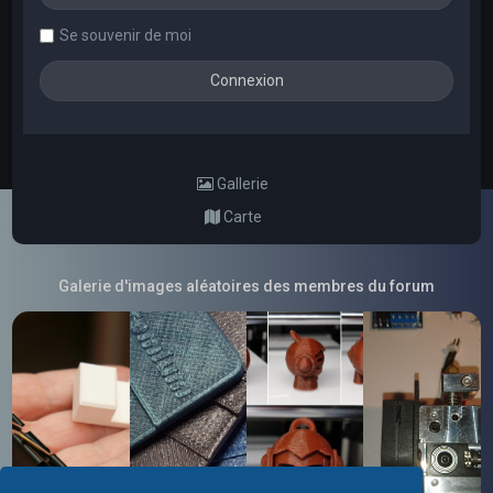
Se souvenir de moi
Gallerie
Carte
Galerie d'images aléatoires des membres du forum