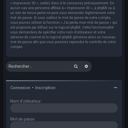
« Impression 3D », veillez donc à le conservez précieusement. En
aucun cas une personne affiliée à « Impression 3D », à phpBB ou à
un site de tierce partie ne peut vous demander légitimement votre
mot de passe. Si vous oubliez le mot de passe de votre compte,
vous pouvez utiliser la fonction « J’ai perdu mon mot de passe » qui
est proposée par défaut sur le logiciel phpBB. Cette fonctionnalité
vous demandera de spécifier votre nom d’utilisateur et votre
adresse de courriel et le logiciel phpBB générera alors un nouveau
mot de passe afin que vous puissiez reprendre le contrôle de votre
compte.
Rechercher
Recherche avancée
Connexion
•
Inscription
Nom d’utilisateur :
Mot de passe :