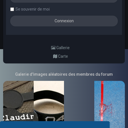
Se souvenir de moi
Gallerie
Carte
Galerie d'images aléatoires des membres du forum