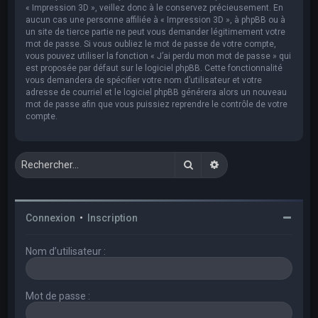
« Impression 3D », veillez donc à le conservez précieusement. En
aucun cas une personne affiliée à « Impression 3D », à phpBB ou à
un site de tierce partie ne peut vous demander légitimement votre
mot de passe. Si vous oubliez le mot de passe de votre compte,
vous pouvez utiliser la fonction « J’ai perdu mon mot de passe » qui
est proposée par défaut sur le logiciel phpBB. Cette fonctionnalité
vous demandera de spécifier votre nom d’utilisateur et votre
adresse de courriel et le logiciel phpBB générera alors un nouveau
mot de passe afin que vous puissiez reprendre le contrôle de votre
compte.
Rechercher
Recherche avancée
Connexion
•
Inscription
Nom d’utilisateur :
Mot de passe :