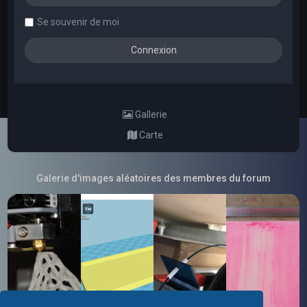
Se souvenir de moi
Gallerie
Carte
Galerie d'images aléatoires des membres du forum