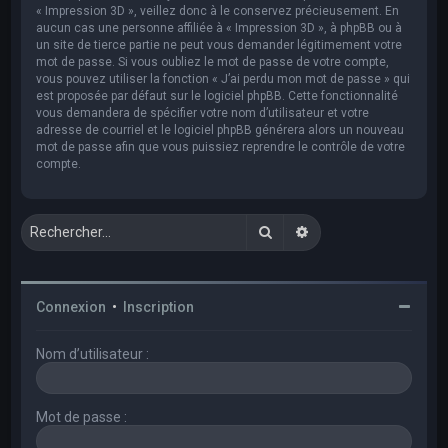
« Impression 3D », veillez donc à le conservez précieusement. En
aucun cas une personne affiliée à « Impression 3D », à phpBB ou à
un site de tierce partie ne peut vous demander légitimement votre
mot de passe. Si vous oubliez le mot de passe de votre compte,
vous pouvez utiliser la fonction « J’ai perdu mon mot de passe » qui
est proposée par défaut sur le logiciel phpBB. Cette fonctionnalité
vous demandera de spécifier votre nom d’utilisateur et votre
adresse de courriel et le logiciel phpBB générera alors un nouveau
mot de passe afin que vous puissiez reprendre le contrôle de votre
compte.
Rechercher
Recherche avancée
Connexion
•
Inscription
Nom d’utilisateur :
Mot de passe :