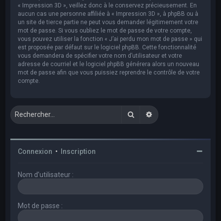
« Impression 3D », veillez donc à le conservez précieusement. En
aucun cas une personne affiliée à « Impression 3D », à phpBB ou à
un site de tierce partie ne peut vous demander légitimement votre
mot de passe. Si vous oubliez le mot de passe de votre compte,
vous pouvez utiliser la fonction « J’ai perdu mon mot de passe » qui
est proposée par défaut sur le logiciel phpBB. Cette fonctionnalité
vous demandera de spécifier votre nom d’utilisateur et votre
adresse de courriel et le logiciel phpBB générera alors un nouveau
mot de passe afin que vous puissiez reprendre le contrôle de votre
compte.
Rechercher
Recherche avancée
Connexion
•
Inscription
Nom d’utilisateur :
Mot de passe :