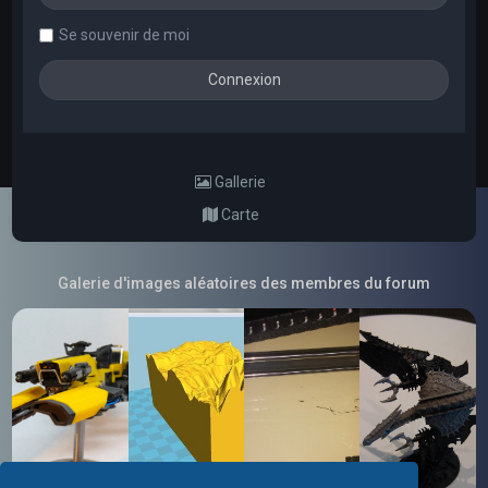
Se souvenir de moi
Gallerie
Carte
Galerie d'images aléatoires des membres du forum