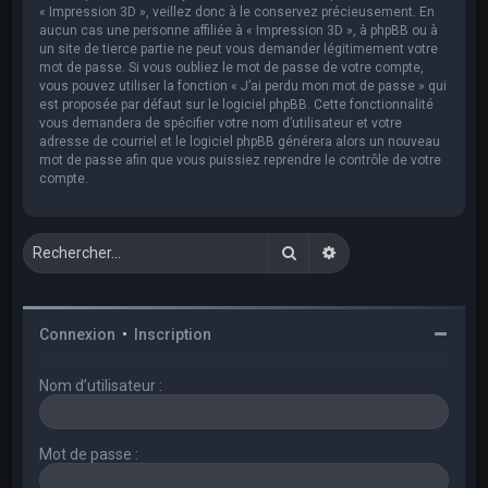
« Impression 3D », veillez donc à le conservez précieusement. En
aucun cas une personne affiliée à « Impression 3D », à phpBB ou à
un site de tierce partie ne peut vous demander légitimement votre
mot de passe. Si vous oubliez le mot de passe de votre compte,
vous pouvez utiliser la fonction « J’ai perdu mon mot de passe » qui
est proposée par défaut sur le logiciel phpBB. Cette fonctionnalité
vous demandera de spécifier votre nom d’utilisateur et votre
adresse de courriel et le logiciel phpBB générera alors un nouveau
mot de passe afin que vous puissiez reprendre le contrôle de votre
compte.
Rechercher
Recherche avancée
Connexion
•
Inscription
Nom d’utilisateur :
Mot de passe :