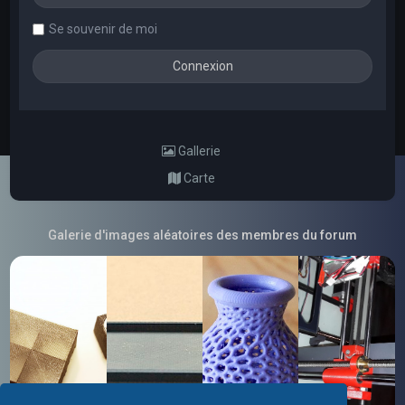
Se souvenir de moi
Gallerie
Carte
Galerie d'images aléatoires des membres du forum