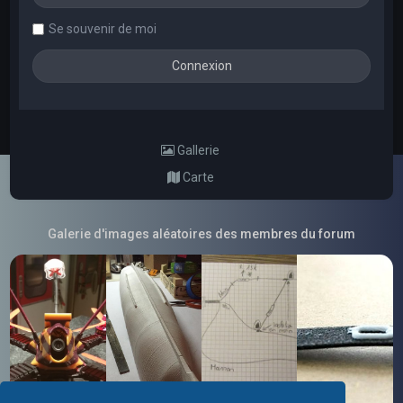
Se souvenir de moi
Gallerie
Carte
Galerie d'images aléatoires des membres du forum