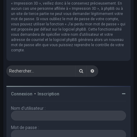
« Impression 3D », veillez donc à le conservez précieusement. En
aucun cas une personne affiliée à « Impression 3D », à phpBB ou à
un site de tierce partie ne peut vous demander légitimement votre
mot de passe. Si vous oubliez le mot de passe de votre compte,
vous pouvez utiliser la fonction « J’ai perdu mon mot de passe » qui
est proposée par défaut sur le logiciel phpBB. Cette fonctionnalité
vous demandera de spécifier votre nom d’utilisateur et votre
adresse de courriel et le logiciel phpBB générera alors un nouveau
mot de passe afin que vous puissiez reprendre le contrôle de votre
compte.
Rechercher
Recherche avancée
Connexion
•
Inscription
Nom d’utilisateur :
Mot de passe :