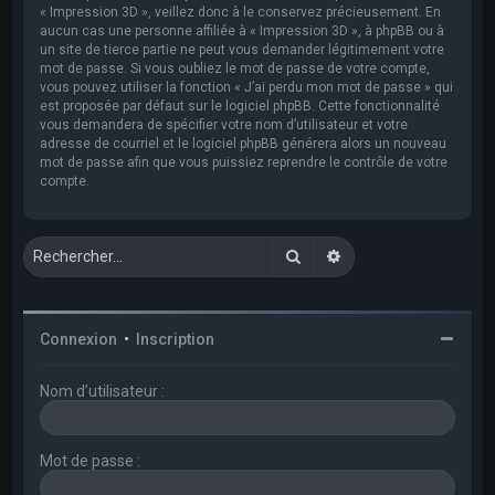
« Impression 3D », veillez donc à le conservez précieusement. En
aucun cas une personne affiliée à « Impression 3D », à phpBB ou à
un site de tierce partie ne peut vous demander légitimement votre
mot de passe. Si vous oubliez le mot de passe de votre compte,
vous pouvez utiliser la fonction « J’ai perdu mon mot de passe » qui
est proposée par défaut sur le logiciel phpBB. Cette fonctionnalité
vous demandera de spécifier votre nom d’utilisateur et votre
adresse de courriel et le logiciel phpBB générera alors un nouveau
mot de passe afin que vous puissiez reprendre le contrôle de votre
compte.
Rechercher
Recherche avancée
Connexion
•
Inscription
Nom d’utilisateur :
Mot de passe :