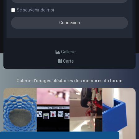
Se souvenir de moi
Gallerie
Carte
Galerie d'images aléatoires des membres du forum