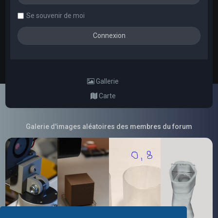
Se souvenir de moi
Gallerie
Carte
Galerie d'images aléatoires des membres du forum