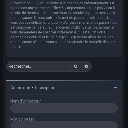
« Impression 3D », veillez donc à le conservez précieusement. En
aucun cas une personne affiliée à « Impression 3D », à phpBB ou à
un site de tierce partie ne peut vous demander légitimement votre
mot de passe. Si vous oubliez le mot de passe de votre compte,
vous pouvez utiliser la fonction « J’ai perdu mon mot de passe » qui
est proposée par défaut sur le logiciel phpBB. Cette fonctionnalité
vous demandera de spécifier votre nom d’utilisateur et votre
adresse de courriel et le logiciel phpBB générera alors un nouveau
mot de passe afin que vous puissiez reprendre le contrôle de votre
compte.
Rechercher
Recherche avancée
Connexion
•
Inscription
Nom d’utilisateur :
Mot de passe :