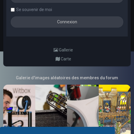
Se souvenir de moi
Gallerie
Carte
Galerie d'images aléatoires des membres du forum