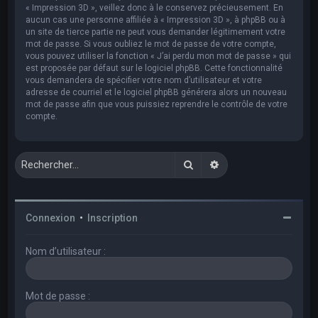
« Impression 3D », veillez donc à le conservez précieusement. En
aucun cas une personne affiliée à « Impression 3D », à phpBB ou à
un site de tierce partie ne peut vous demander légitimement votre
mot de passe. Si vous oubliez le mot de passe de votre compte,
vous pouvez utiliser la fonction « J’ai perdu mon mot de passe » qui
est proposée par défaut sur le logiciel phpBB. Cette fonctionnalité
vous demandera de spécifier votre nom d’utilisateur et votre
adresse de courriel et le logiciel phpBB générera alors un nouveau
mot de passe afin que vous puissiez reprendre le contrôle de votre
compte.
Rechercher
Recherche avancée
Connexion
•
Inscription
Nom d’utilisateur :
Mot de passe :