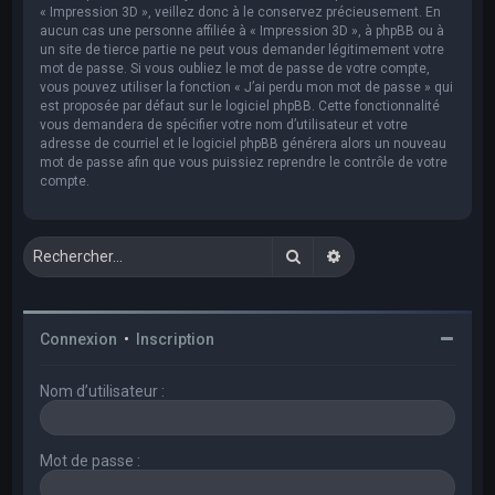
« Impression 3D », veillez donc à le conservez précieusement. En
aucun cas une personne affiliée à « Impression 3D », à phpBB ou à
un site de tierce partie ne peut vous demander légitimement votre
mot de passe. Si vous oubliez le mot de passe de votre compte,
vous pouvez utiliser la fonction « J’ai perdu mon mot de passe » qui
est proposée par défaut sur le logiciel phpBB. Cette fonctionnalité
vous demandera de spécifier votre nom d’utilisateur et votre
adresse de courriel et le logiciel phpBB générera alors un nouveau
mot de passe afin que vous puissiez reprendre le contrôle de votre
compte.
Rechercher
Recherche avancée
Connexion
•
Inscription
Nom d’utilisateur :
Mot de passe :