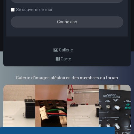
Se souvenir de moi
Gallerie
Carte
Galerie d'images aléatoires des membres du forum