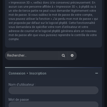
« Impression 3D », veillez donc à le conservez précieusement. En
aucun cas une personne affiliée à « Impression 3D », à phpBB ou à
un site de tierce partie ne peut vous demander légitimement votre
mot de passe. Si vous oubliez le mot de passe de votre compte,
vous pouvez utiliser la fonction « J’ai perdu mon mot de passe » qui
est proposée par défaut sur le logiciel phpBB. Cette fonctionnalité
vous demandera de spécifier votre nom d’utilisateur et votre
adresse de courriel et le logiciel phpBB générera alors un nouveau
mot de passe afin que vous puissiez reprendre le contrôle de votre
compte.
Rechercher
Recherche avancée
Connexion
•
Inscription
Nom d’utilisateur :
Mot de passe :