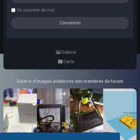
Se souvenir de moi
Gallerie
Carte
Galerie d'images aléatoires des membres du forum