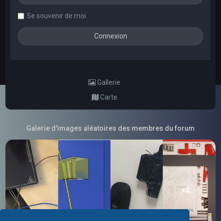
Se souvenir de moi
Gallerie
Carte
Galerie d'images aléatoires des membres du forum