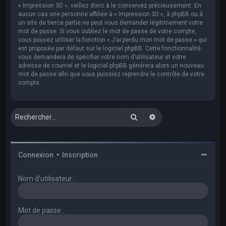
« Impression 3D », veillez donc à le conservez précieusement. En
aucun cas une personne affiliée à « Impression 3D », à phpBB ou à
un site de tierce partie ne peut vous demander légitimement votre
mot de passe. Si vous oubliez le mot de passe de votre compte,
vous pouvez utiliser la fonction « J’ai perdu mon mot de passe » qui
est proposée par défaut sur le logiciel phpBB. Cette fonctionnalité
vous demandera de spécifier votre nom d’utilisateur et votre
adresse de courriel et le logiciel phpBB générera alors un nouveau
mot de passe afin que vous puissiez reprendre le contrôle de votre
compte.
Rechercher
Recherche avancée
Connexion
•
Inscription
Nom d’utilisateur :
Mot de passe :