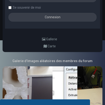
Se souvenir de moi
Gallerie
Carte
Galerie d'images aléatoires des membres du forum