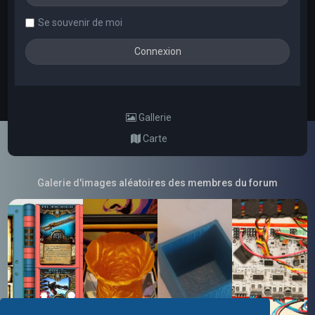
Se souvenir de moi
Gallerie
Carte
Galerie d'images aléatoires des membres du forum