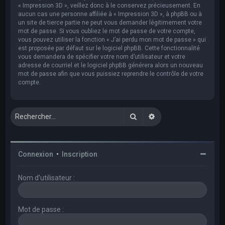
« Impression 3D », veillez donc à le conservez précieusement. En
aucun cas une personne affiliée à « Impression 3D », à phpBB ou à
un site de tierce partie ne peut vous demander légitimement votre
mot de passe. Si vous oubliez le mot de passe de votre compte,
vous pouvez utiliser la fonction « J’ai perdu mon mot de passe » qui
est proposée par défaut sur le logiciel phpBB. Cette fonctionnalité
vous demandera de spécifier votre nom d’utilisateur et votre
adresse de courriel et le logiciel phpBB générera alors un nouveau
mot de passe afin que vous puissiez reprendre le contrôle de votre
compte.
Rechercher
Recherche avancée
Connexion
•
Inscription
Nom d’utilisateur :
Mot de passe :