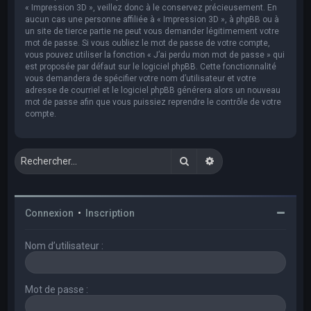
« Impression 3D », veillez donc à le conservez précieusement. En
aucun cas une personne affiliée à « Impression 3D », à phpBB ou à
un site de tierce partie ne peut vous demander légitimement votre
mot de passe. Si vous oubliez le mot de passe de votre compte,
vous pouvez utiliser la fonction « J’ai perdu mon mot de passe » qui
est proposée par défaut sur le logiciel phpBB. Cette fonctionnalité
vous demandera de spécifier votre nom d’utilisateur et votre
adresse de courriel et le logiciel phpBB générera alors un nouveau
mot de passe afin que vous puissiez reprendre le contrôle de votre
compte.
Rechercher
Recherche avancée
Connexion
•
Inscription
Nom d’utilisateur :
Mot de passe :