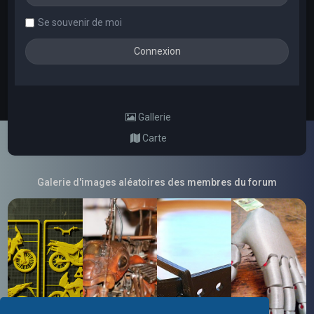
Se souvenir de moi
Gallerie
Carte
Galerie d'images aléatoires des membres du forum