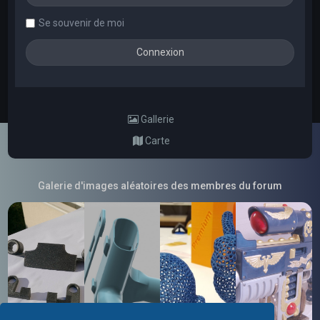
Se souvenir de moi
Gallerie
Carte
Galerie d'images aléatoires des membres du forum