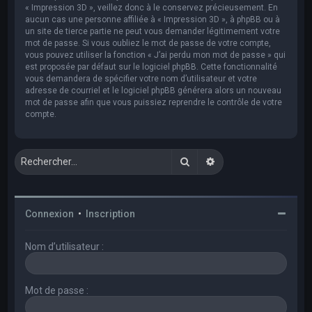
« Impression 3D », veillez donc à le conservez précieusement. En
aucun cas une personne affiliée à « Impression 3D », à phpBB ou à
un site de tierce partie ne peut vous demander légitimement votre
mot de passe. Si vous oubliez le mot de passe de votre compte,
vous pouvez utiliser la fonction « J’ai perdu mon mot de passe » qui
est proposée par défaut sur le logiciel phpBB. Cette fonctionnalité
vous demandera de spécifier votre nom d’utilisateur et votre
adresse de courriel et le logiciel phpBB générera alors un nouveau
mot de passe afin que vous puissiez reprendre le contrôle de votre
compte.
Rechercher
Recherche avancée
Connexion
•
Inscription
Nom d’utilisateur :
Mot de passe :