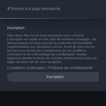
Revenir à la page précédente
Inscription
Vous devez être inscrit avant de pouvoir vous connecter.
L’inscription est rapide et vous offre de nombreux avantages. Les
administrateurs du forum peuvent accorder des fonctionnalités
supplémentaires aux utilisateurs inscrits. Avant de vous inscrire,
assurez-vous d’avoir pris connaissance de nos conditions
d’utilisation et de notre politique de confidentialité. Veuillez
également prendre le temps de consulter attentivement toutes les
règles du forum lors de votre navigation.
Conditions d’utilisation
|
Politique de confidentialité
Inscription