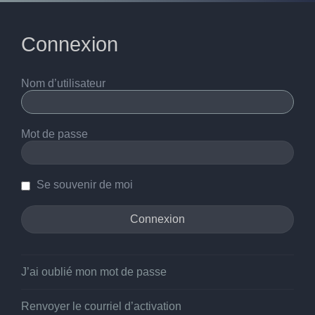
Connexion
Nom d’utilisateur
Mot de passe
Se souvenir de moi
J’ai oublié mon mot de passe
Renvoyer le courriel d’activation