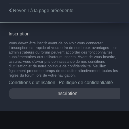
Revenir à la page précédente
Inscription
Vous devez être inscrit avant de pouvoir vous connecter.
L’inscription est rapide et vous offre de nombreux avantages. Les
administrateurs du forum peuvent accorder des fonctionnalités
supplémentaires aux utilisateurs inscrits. Avant de vous inscrire,
assurez-vous d’avoir pris connaissance de nos conditions
d’utilisation et de notre politique de confidentialité. Veuillez
également prendre le temps de consulter attentivement toutes les
règles du forum lors de votre navigation.
Conditions d’utilisation
|
Politique de confidentialité
Inscription