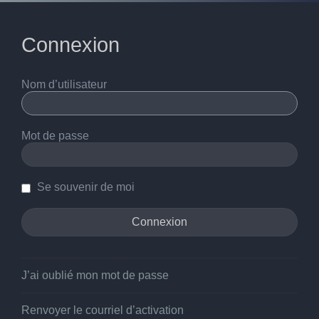
Connexion
Nom d’utilisateur
Mot de passe
Se souvenir de moi
J’ai oublié mon mot de passe
Renvoyer le courriel d’activation