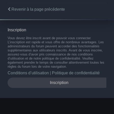
Revenir à la page précédente
Inscription
Vous devez être inscrit avant de pouvoir vous connecter.
L’inscription est rapide et vous offre de nombreux avantages. Les
administrateurs du forum peuvent accorder des fonctionnalités
supplémentaires aux utilisateurs inscrits. Avant de vous inscrire,
assurez-vous d’avoir pris connaissance de nos conditions
d’utilisation et de notre politique de confidentialité. Veuillez
également prendre le temps de consulter attentivement toutes les
règles du forum lors de votre navigation.
Conditions d’utilisation
|
Politique de confidentialité
Inscription