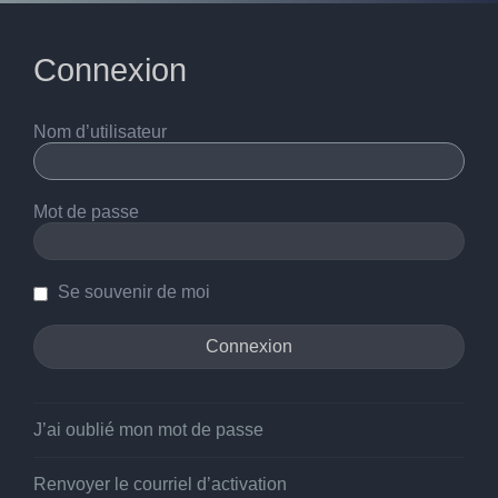
Connexion
Nom d’utilisateur
Mot de passe
Se souvenir de moi
J’ai oublié mon mot de passe
Renvoyer le courriel d’activation