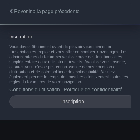
Revenir à la page précédente
Inscription
Vous devez être inscrit avant de pouvoir vous connecter.
L’inscription est rapide et vous offre de nombreux avantages. Les
administrateurs du forum peuvent accorder des fonctionnalités
supplémentaires aux utilisateurs inscrits. Avant de vous inscrire,
assurez-vous d’avoir pris connaissance de nos conditions
d’utilisation et de notre politique de confidentialité. Veuillez
également prendre le temps de consulter attentivement toutes les
règles du forum lors de votre navigation.
Conditions d’utilisation
|
Politique de confidentialité
Inscription