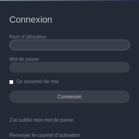
Connexion
Nom d’utilisateur
Mot de passe
Se souvenir de moi
J’ai oublié mon mot de passe
Renvoyer le courriel d’activation