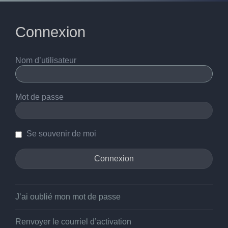
Connexion
Nom d’utilisateur
Mot de passe
Se souvenir de moi
J’ai oublié mon mot de passe
Renvoyer le courriel d’activation