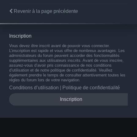
Revenir à la page précédente
Inscription
Vous devez être inscrit avant de pouvoir vous connecter.
L’inscription est rapide et vous offre de nombreux avantages. Les
administrateurs du forum peuvent accorder des fonctionnalités
supplémentaires aux utilisateurs inscrits. Avant de vous inscrire,
assurez-vous d’avoir pris connaissance de nos conditions
d’utilisation et de notre politique de confidentialité. Veuillez
également prendre le temps de consulter attentivement toutes les
règles du forum lors de votre navigation.
Conditions d’utilisation
|
Politique de confidentialité
Inscription