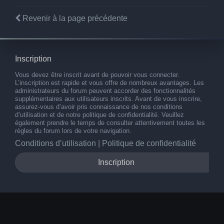
Revenir à la page précédente
Inscription
Vous devez être inscrit avant de pouvoir vous connecter.
L’inscription est rapide et vous offre de nombreux avantages. Les
administrateurs du forum peuvent accorder des fonctionnalités
supplémentaires aux utilisateurs inscrits. Avant de vous inscrire,
assurez-vous d’avoir pris connaissance de nos conditions
d’utilisation et de notre politique de confidentialité. Veuillez
également prendre le temps de consulter attentivement toutes les
règles du forum lors de votre navigation.
Conditions d’utilisation
|
Politique de confidentialité
Inscription