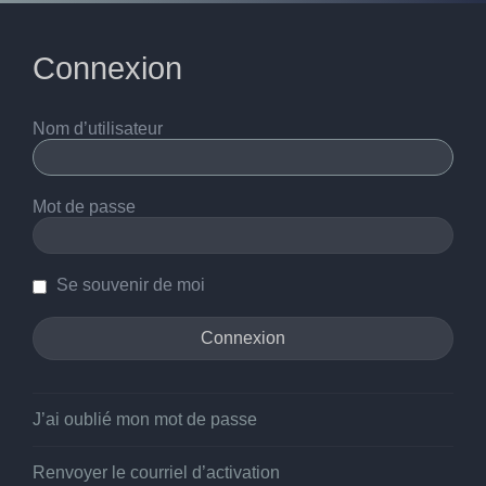
Connexion
Nom d’utilisateur
Mot de passe
Se souvenir de moi
J’ai oublié mon mot de passe
Renvoyer le courriel d’activation