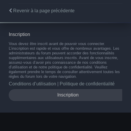
Revenir à la page précédente
Inscription
Vous devez être inscrit avant de pouvoir vous connecter.
L’inscription est rapide et vous offre de nombreux avantages. Les
administrateurs du forum peuvent accorder des fonctionnalités
supplémentaires aux utilisateurs inscrits. Avant de vous inscrire,
assurez-vous d’avoir pris connaissance de nos conditions
d’utilisation et de notre politique de confidentialité. Veuillez
également prendre le temps de consulter attentivement toutes les
règles du forum lors de votre navigation.
Conditions d’utilisation
|
Politique de confidentialité
Inscription