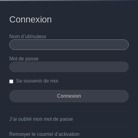
Connexion
Nom d’utilisateur
Mot de passe
Se souvenir de moi
J’ai oublié mon mot de passe
Renvoyer le courriel d’activation