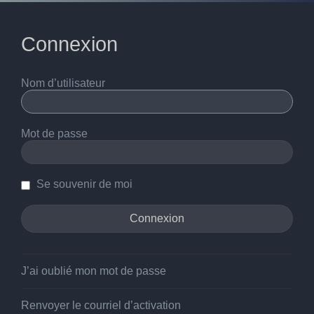
Connexion
Nom d’utilisateur
Mot de passe
Se souvenir de moi
J’ai oublié mon mot de passe
Renvoyer le courriel d’activation