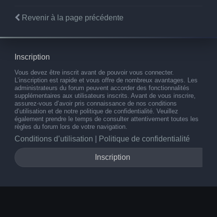
Revenir à la page précédente
Inscription
Vous devez être inscrit avant de pouvoir vous connecter.
L’inscription est rapide et vous offre de nombreux avantages. Les
administrateurs du forum peuvent accorder des fonctionnalités
supplémentaires aux utilisateurs inscrits. Avant de vous inscrire,
assurez-vous d’avoir pris connaissance de nos conditions
d’utilisation et de notre politique de confidentialité. Veuillez
également prendre le temps de consulter attentivement toutes les
règles du forum lors de votre navigation.
Conditions d’utilisation
|
Politique de confidentialité
Inscription