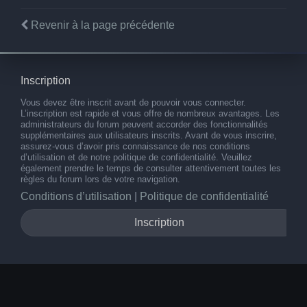
Revenir à la page précédente
Inscription
Vous devez être inscrit avant de pouvoir vous connecter.
L’inscription est rapide et vous offre de nombreux avantages. Les
administrateurs du forum peuvent accorder des fonctionnalités
supplémentaires aux utilisateurs inscrits. Avant de vous inscrire,
assurez-vous d’avoir pris connaissance de nos conditions
d’utilisation et de notre politique de confidentialité. Veuillez
également prendre le temps de consulter attentivement toutes les
règles du forum lors de votre navigation.
Conditions d’utilisation
|
Politique de confidentialité
Inscription