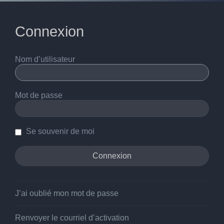
Connexion
Nom d’utilisateur
Mot de passe
Se souvenir de moi
J’ai oublié mon mot de passe
Renvoyer le courriel d’activation