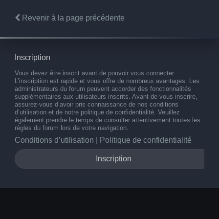
Revenir à la page précédente
Inscription
Vous devez être inscrit avant de pouvoir vous connecter.
L’inscription est rapide et vous offre de nombreux avantages. Les
administrateurs du forum peuvent accorder des fonctionnalités
supplémentaires aux utilisateurs inscrits. Avant de vous inscrire,
assurez-vous d’avoir pris connaissance de nos conditions
d’utilisation et de notre politique de confidentialité. Veuillez
également prendre le temps de consulter attentivement toutes les
règles du forum lors de votre navigation.
Conditions d’utilisation
|
Politique de confidentialité
Inscription