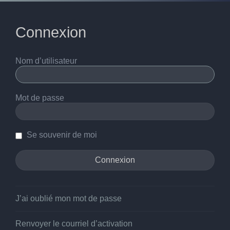
Connexion
Nom d’utilisateur
Mot de passe
Se souvenir de moi
J’ai oublié mon mot de passe
Renvoyer le courriel d’activation