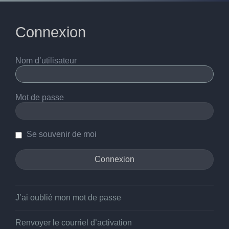
Connexion
Nom d’utilisateur
Mot de passe
Se souvenir de moi
J’ai oublié mon mot de passe
Renvoyer le courriel d’activation