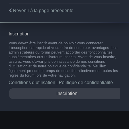
Revenir à la page précédente
Inscription
Vous devez être inscrit avant de pouvoir vous connecter.
L’inscription est rapide et vous offre de nombreux avantages. Les
administrateurs du forum peuvent accorder des fonctionnalités
supplémentaires aux utilisateurs inscrits. Avant de vous inscrire,
assurez-vous d’avoir pris connaissance de nos conditions
d’utilisation et de notre politique de confidentialité. Veuillez
également prendre le temps de consulter attentivement toutes les
règles du forum lors de votre navigation.
Conditions d’utilisation
|
Politique de confidentialité
Inscription