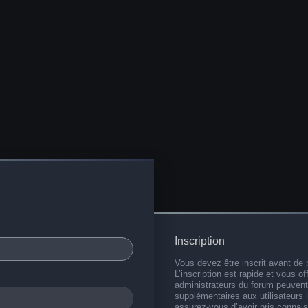
Inscription
Vous devez être inscrit avant de 
L’inscription est rapide et vous 
administrateurs du forum peuvent
supplémentaires aux utilisateurs i
assurez-vous d’avoir pris connai