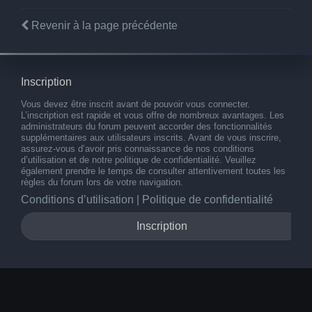
Revenir à la page précédente
Inscription
Vous devez être inscrit avant de pouvoir vous connecter.
L’inscription est rapide et vous offre de nombreux avantages. Les
administrateurs du forum peuvent accorder des fonctionnalités
supplémentaires aux utilisateurs inscrits. Avant de vous inscrire,
assurez-vous d’avoir pris connaissance de nos conditions
d’utilisation et de notre politique de confidentialité. Veuillez
également prendre le temps de consulter attentivement toutes les
règles du forum lors de votre navigation.
Conditions d’utilisation
|
Politique de confidentialité
Inscription