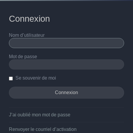
Connexion
Nom d’utilisateur
Mot de passe
Se souvenir de moi
J’ai oublié mon mot de passe
Renvoyer le courriel d’activation