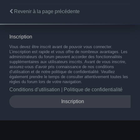
Revenir à la page précédente
Inscription
Vous devez être inscrit avant de pouvoir vous connecter.
L’inscription est rapide et vous offre de nombreux avantages. Les
administrateurs du forum peuvent accorder des fonctionnalités
supplémentaires aux utilisateurs inscrits. Avant de vous inscrire,
assurez-vous d’avoir pris connaissance de nos conditions
d’utilisation et de notre politique de confidentialité. Veuillez
également prendre le temps de consulter attentivement toutes les
règles du forum lors de votre navigation.
Conditions d’utilisation
|
Politique de confidentialité
Inscription