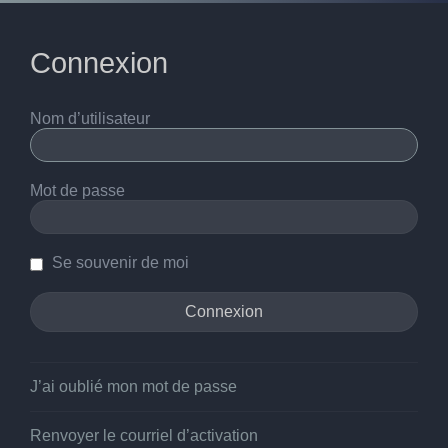
Connexion
Nom d’utilisateur
Mot de passe
Se souvenir de moi
J’ai oublié mon mot de passe
Renvoyer le courriel d’activation