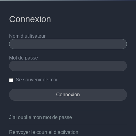
Connexion
Nom d’utilisateur
Mot de passe
Se souvenir de moi
J’ai oublié mon mot de passe
Renvoyer le courriel d’activation