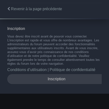
Revenir à la page précédente
Inscription
Vous devez être inscrit avant de pouvoir vous connecter.
L’inscription est rapide et vous offre de nombreux avantages. Les
administrateurs du forum peuvent accorder des fonctionnalités
supplémentaires aux utilisateurs inscrits. Avant de vous inscrire,
assurez-vous d’avoir pris connaissance de nos conditions
d’utilisation et de notre politique de confidentialité. Veuillez
également prendre le temps de consulter attentivement toutes les
règles du forum lors de votre navigation.
Conditions d’utilisation
|
Politique de confidentialité
Inscription