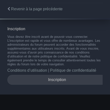
Revenir à la page précédente
Inscription
Vous devez être inscrit avant de pouvoir vous connecter.
L’inscription est rapide et vous offre de nombreux avantages. Les
administrateurs du forum peuvent accorder des fonctionnalités
supplémentaires aux utilisateurs inscrits. Avant de vous inscrire,
assurez-vous d’avoir pris connaissance de nos conditions
d’utilisation et de notre politique de confidentialité. Veuillez
également prendre le temps de consulter attentivement toutes les
règles du forum lors de votre navigation.
Conditions d’utilisation
|
Politique de confidentialité
Inscription