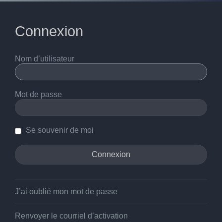
Connexion
Nom d’utilisateur
Mot de passe
Se souvenir de moi
J’ai oublié mon mot de passe
Renvoyer le courriel d’activation