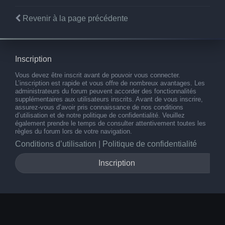
Revenir à la page précédente
Inscription
Vous devez être inscrit avant de pouvoir vous connecter.
L’inscription est rapide et vous offre de nombreux avantages. Les
administrateurs du forum peuvent accorder des fonctionnalités
supplémentaires aux utilisateurs inscrits. Avant de vous inscrire,
assurez-vous d’avoir pris connaissance de nos conditions
d’utilisation et de notre politique de confidentialité. Veuillez
également prendre le temps de consulter attentivement toutes les
règles du forum lors de votre navigation.
Conditions d’utilisation
|
Politique de confidentialité
Inscription