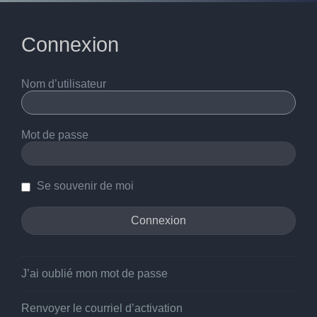
Connexion
Nom d’utilisateur
Mot de passe
Se souvenir de moi
J’ai oublié mon mot de passe
Renvoyer le courriel d’activation