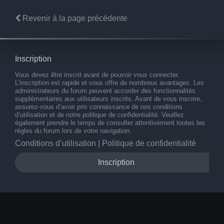
Revenir à la page précédente
Inscription
Vous devez être inscrit avant de pouvoir vous connecter.
L’inscription est rapide et vous offre de nombreux avantages. Les
administrateurs du forum peuvent accorder des fonctionnalités
supplémentaires aux utilisateurs inscrits. Avant de vous inscrire,
assurez-vous d’avoir pris connaissance de nos conditions
d’utilisation et de notre politique de confidentialité. Veuillez
également prendre le temps de consulter attentivement toutes les
règles du forum lors de votre navigation.
Conditions d’utilisation
|
Politique de confidentialité
Inscription